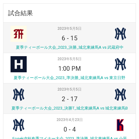
試合結果
2023年5月5日
6
-
15
夏季ティーボール大会_2023_決勝_城北東練馬A vs 武蔵府中
2023年5月5日
1:00 PM
夏季ティーボール大会_2023_準決勝_城北東練馬A vs 東京日野
2023年5月5日
2
-
17
夏季ティーボール大会_2023_決勝T_城北東練馬A vs 城北東練馬B
2023年4月23日
0
-
4
Fosekift杯春季マイナー大会_2023_準決勝_城北東練馬A vs 小平