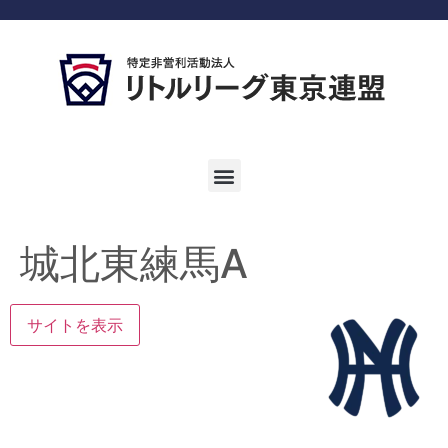
城北東練馬A