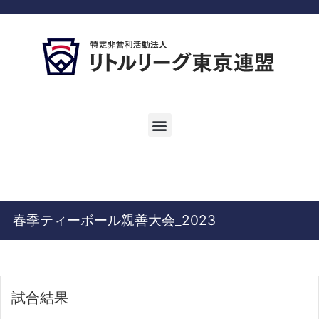
春季ティーボール親善大会_2023
試合結果