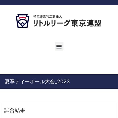
夏季ティーボール大会_2023
試合結果