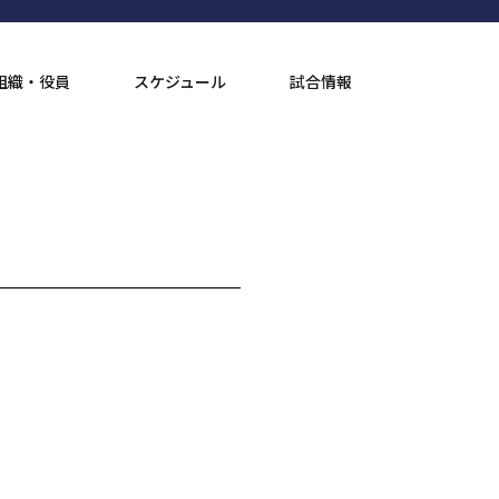
組織・役員
スケジュール
試合情報