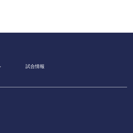
ル
試合情報